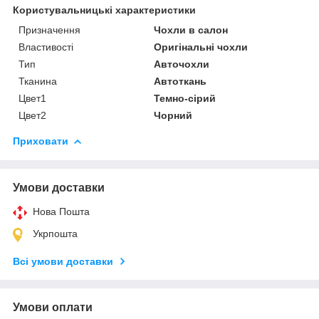
Користувальницькі характеристики
Призначення
Чохли в салон
Властивості
Оригінальні чохли
Тип
Авточохли
Тканина
Автоткань
Цвет1
Темно-сірий
Цвет2
Чорний
Приховати
Умови доставки
Нова Пошта
Укрпошта
Всі умови доставки
Умови оплати