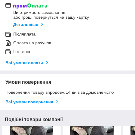
Ви отримаєте замовлення
або гроші повернуться на вашу картку
Детальніше
Післяплата
Оплата на рахунок
Готівкою
Всі умови оплати
Умови повернення
Повернення товару впродовж 14 днів за домовленістю
Всі умови повернення
Подібні товари компанії