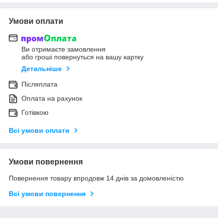
Умови оплати
Ви отримаєте замовлення
або гроші повернуться на вашу картку
Детальніше
Післяплата
Оплата на рахунок
Готівкою
Всі умови оплати
Умови повернення
Повернення товару впродовж 14 днів за домовленістю
Всі умови повернення