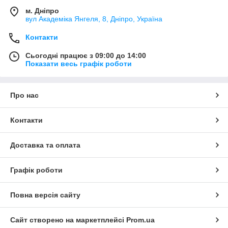
м. Дніпро
вул Академіка Янгеля, 8, Дніпро, Україна
Контакти
Сьогодні працює з 09:00 до 14:00
Показати весь графік роботи
Про нас
Контакти
Доставка та оплата
Графік роботи
Повна версія сайту
Сайт створено на маркетплейсі
Prom.ua