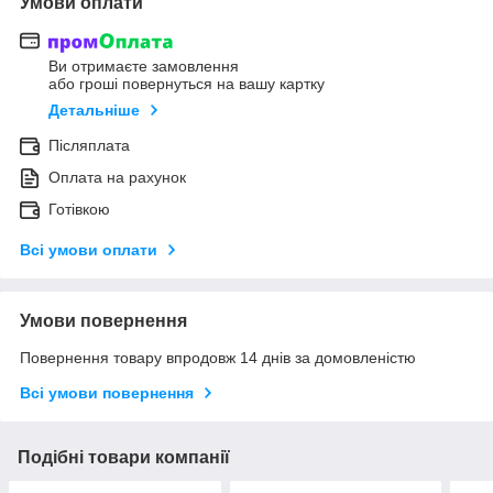
Умови оплати
Ви отримаєте замовлення
або гроші повернуться на вашу картку
Детальніше
Післяплата
Оплата на рахунок
Готівкою
Всі умови оплати
Умови повернення
Повернення товару впродовж 14 днів за домовленістю
Всі умови повернення
Подібні товари компанії