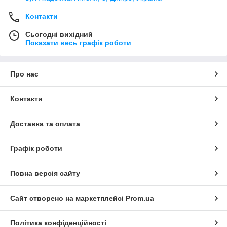
Контакти
Сьогодні вихідний
Показати весь графік роботи
Про нас
Контакти
Доставка та оплата
Графік роботи
Повна версія сайту
Сайт створено на маркетплейсі
Prom.ua
Політика конфіденційності