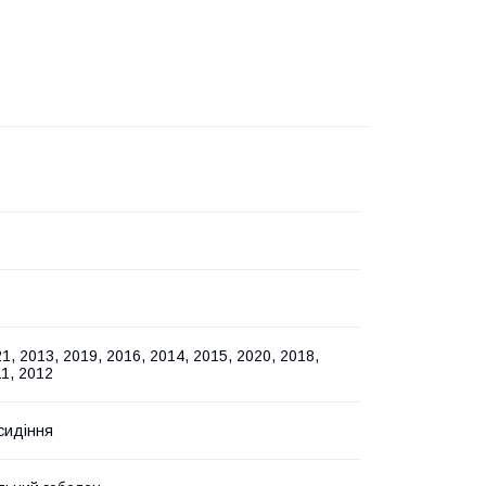
1, 2013, 2019, 2016, 2014, 2015, 2020, 2018,
11, 2012
сидіння