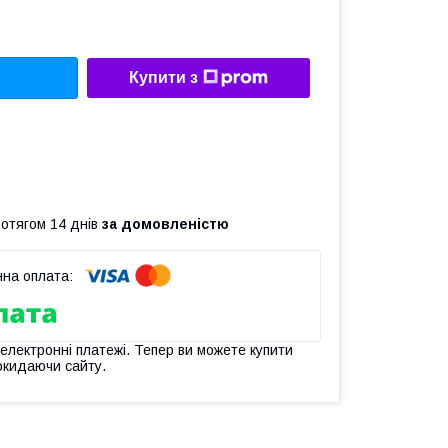
Купити з
ротягом 14 днів
за домовленістю
 електронні платежі. Тепер ви можете купити
окидаючи сайту.