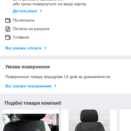
або гроші повернуться на вашу картку
Детальніше
Післяплата
Оплата на рахунок
Готівкою
Всі умови оплати
Умови повернення
Повернення товару впродовж 14 днів за домовленістю
Всі умови повернення
Подібні товари компанії