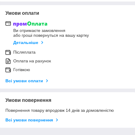
Умови оплати
Ви отримаєте замовлення
або гроші повернуться на вашу картку
Детальніше
Післяплата
Оплата на рахунок
Готівкою
Всі умови оплати
Умови повернення
Повернення товару впродовж 14 днів за домовленістю
Всі умови повернення