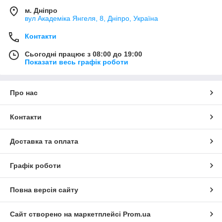
м. Дніпро
вул Академіка Янгеля, 8, Дніпро, Україна
Контакти
Сьогодні працює з 08:00 до 19:00
Показати весь графік роботи
Про нас
Контакти
Доставка та оплата
Графік роботи
Повна версія сайту
Сайт створено на маркетплейсі
Prom.ua