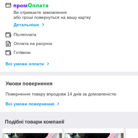
Ви отримаєте замовлення
або гроші повернуться на вашу картку
Детальніше
Післяплата
Оплата на рахунок
Готівкою
Всі умови оплати
Умови повернення
Повернення товару впродовж 14 днів за домовленістю
Всі умови повернення
Подібні товари компанії