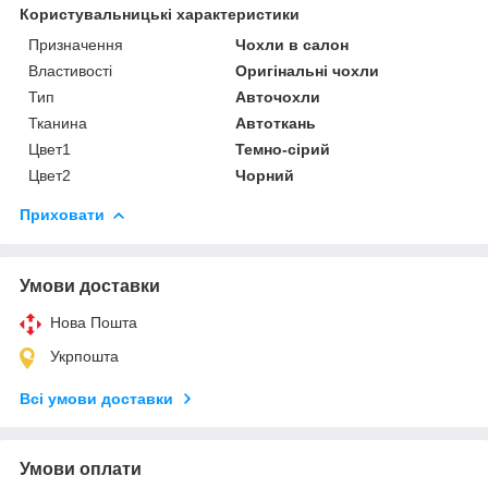
Користувальницькі характеристики
Призначення
Чохли в салон
Властивості
Оригінальні чохли
Тип
Авточохли
Тканина
Автоткань
Цвет1
Темно-сірий
Цвет2
Чорний
Приховати
Умови доставки
Нова Пошта
Укрпошта
Всі умови доставки
Умови оплати