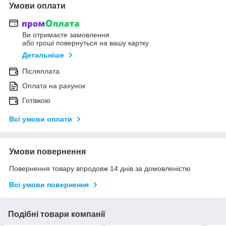
Умови оплати
Ви отримаєте замовлення
або гроші повернуться на вашу картку
Детальніше
Післяплата
Оплата на рахунок
Готівкою
Всі умови оплати
Умови повернення
Повернення товару впродовж 14 днів за домовленістю
Всі умови повернення
Подібні товари компанії