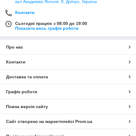
вул Академіка Янгеля, 8, Дніпро, Україна
Контакти
Сьогодні працює з 08:00 до 19:00
Показати весь графік роботи
Про нас
Контакти
Доставка та оплата
Графік роботи
Повна версія сайту
Сайт створено на маркетплейсі
Prom.ua