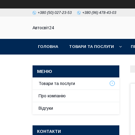
+380 (50) 027-23-53
+380 (96) 478-43-03
Автосвіт24
ГОЛОВНА
ТОВАРИ ТА ПОСЛУГИ
П
Товари та послуги
Про компанію
Відгуки
КОНТАКТИ