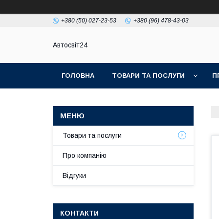
+380 (50) 027-23-53
+380 (96) 478-43-03
Автосвіт24
ГОЛОВНА
ТОВАРИ ТА ПОСЛУГИ
П
Товари та послуги
Про компанію
Відгуки
КОНТАКТИ