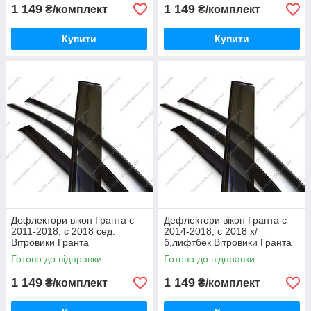
1 149
1 149
₴/комплект
₴/комплект
Купити
Купити
Дефлектори вікон Гранта с
Дефлектори вікон Гранта с
2011-2018; с 2018 сед.
2014-2018; с 2018 х/
Вітровики Гранта
б,лифтбек Вітровики Гранта
Готово до відправки
Готово до відправки
1 149
1 149
₴/комплект
₴/комплект