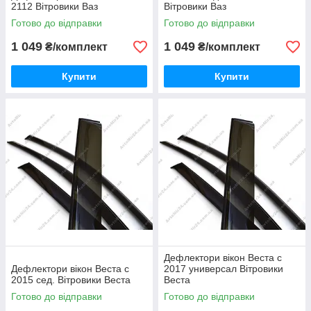
2112 Вітровики Ваз
Вітровики Ваз
Готово до відправки
Готово до відправки
1 049
1 049
₴/комплект
₴/комплект
Купити
Купити
Дефлектори вікон Веста с
Дефлектори вікон Веста с
2017 универсал Вітровики
2015 сед. Вітровики Веста
Веста
Готово до відправки
Готово до відправки