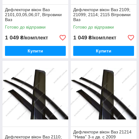
Дефлектори вікон Ваз
Дефлектори вікон Ваз 2109;
2101,03,05,06,07, Вітровики
21099; 2114; 2115 Вітровики
Ваз
Ваз
Готово до відправки
Готово до відправки
1 049
1 049
₴/комплект
₴/комплект
Купити
Купити
Дефлектори вікон Ваз 21214
Дефлектори вікон Ваз 2110;
"Нива" 3-х дв. с 2009