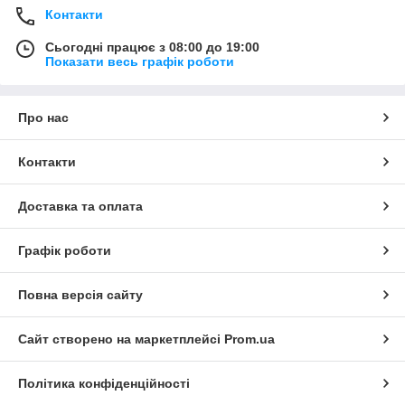
Контакти
Сьогодні працює з 08:00 до 19:00
Показати весь графік роботи
Про нас
Контакти
Доставка та оплата
Графік роботи
Повна версія сайту
Сайт створено на маркетплейсі
Prom.ua
Політика конфіденційності