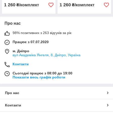
1 260
1 260
₴/комплект
₴/комплект
Про нас
98% позитивних з 263 відгуків за рік
Працює з 07.07.2020
м. Дніпро
вул Академіка Янгеля, 8, Дніпро, Україна
Контакти
Сьогодні працює з 08:00 до 19:00
Показати весь графік роботи
Про нас
Контакти