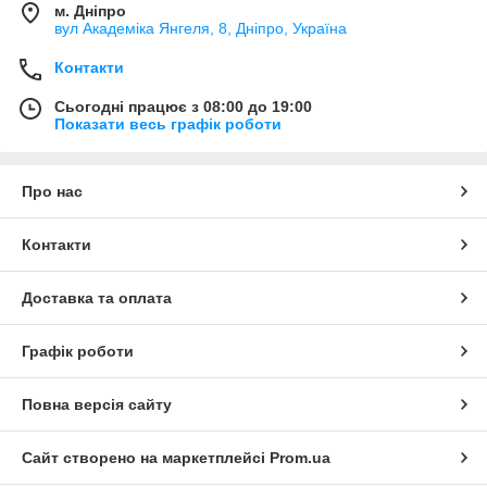
м. Дніпро
вул Академіка Янгеля, 8, Дніпро, Україна
Контакти
Сьогодні працює з 08:00 до 19:00
Показати весь графік роботи
Про нас
Контакти
Доставка та оплата
Графік роботи
Повна версія сайту
Сайт створено на маркетплейсі
Prom.ua