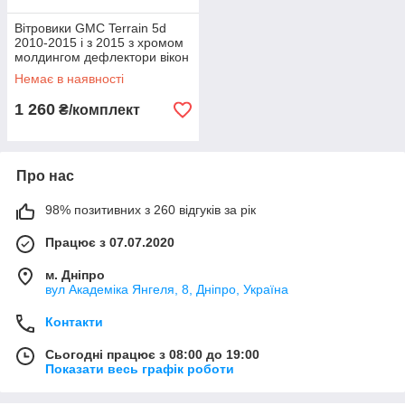
Вітровики GMC Terrain 5d
2010-2015 і з 2015 з хромом
молдингом дефлектори вікон
ЖМС Терраїн
Немає в наявності
1 260
₴/комплект
Про нас
98% позитивних з 260 відгуків за рік
Працює з 07.07.2020
м. Дніпро
вул Академіка Янгеля, 8, Дніпро, Україна
Контакти
Сьогодні працює з 08:00 до 19:00
Показати весь графік роботи