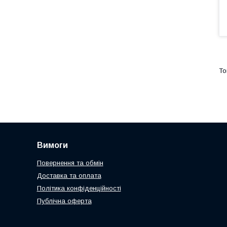
Вимоги
Повернення та обмін
Доставка та оплата
Політика конфіденційності
Публічна оферта