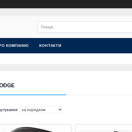
РО КОМПАНІЮ
КОНТАКТИ
ODGE