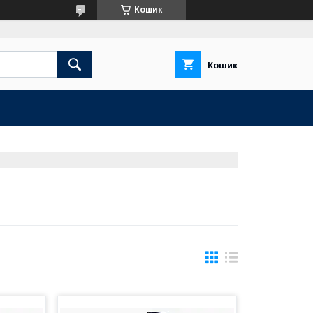
Кошик
Кошик