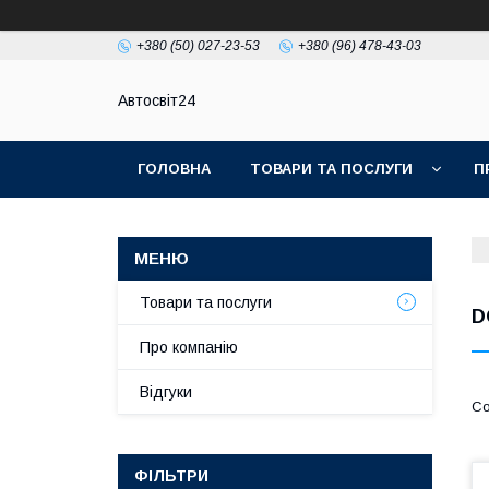
+380 (50) 027-23-53
+380 (96) 478-43-03
Автосвіт24
ГОЛОВНА
ТОВАРИ ТА ПОСЛУГИ
П
Товари та послуги
D
Про компанію
Відгуки
ФІЛЬТРИ