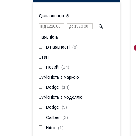
Діапазон цін, ₴
Наявність
В наявності
8
Стан
Новий
14
Сумісність з маркою
Dodge
14
Сумісність з моделлю
Dodge
9
Caliber
3
Nitro
1