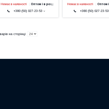
Немає в наявності
Оптом і в роздріб
Немає в наявності
Оптом і
+380 (50) 027-23-53
+380 (50) 027-23-53