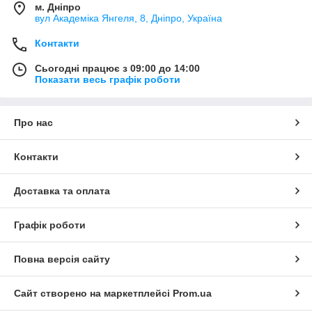
м. Дніпро
вул Академіка Янгеля, 8, Дніпро, Україна
Контакти
Сьогодні працює з 09:00 до 14:00
Показати весь графік роботи
Про нас
Контакти
Доставка та оплата
Графік роботи
Повна версія сайту
Сайт створено на маркетплейсі
Prom.ua