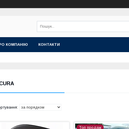
РО КОМПАНІЮ
КОНТАКТИ
CURA
Топ продаж