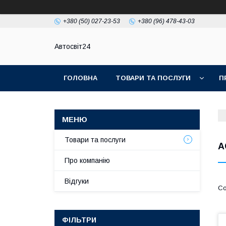
+380 (50) 027-23-53
+380 (96) 478-43-03
Автосвіт24
ГОЛОВНА
ТОВАРИ ТА ПОСЛУГИ
П
Товари та послуги
A
Про компанію
Відгуки
ФІЛЬТРИ