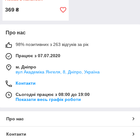
369
₴
Про нас
98% позитивних з 263 відгуків за рік
Працює з 07.07.2020
м. Дніпро
вул Академіка Янгеля, 8, Дніпро, Україна
Контакти
Сьогодні працює з 08:00 до 19:00
Показати весь графік роботи
Про нас
Контакти