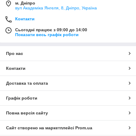
м. Дніпро
вул Академіка Янгеля, 8, Дніпро, Україна
Контакти
Сьогодні працює з 09:00 до 14:00
Показати весь графік роботи
Про нас
Контакти
Доставка та оплата
Графік роботи
Повна версія сайту
Сайт створено на маркетплейсі
Prom.ua