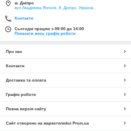
м. Дніпро
вул Академіка Янгеля, 8, Дніпро, Україна
Контакти
Сьогодні працює з 09:00 до 14:00
Показати весь графік роботи
Про нас
Контакти
Доставка та оплата
Графік роботи
Повна версія сайту
Сайт створено на маркетплейсі
Prom.ua