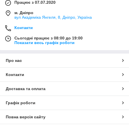
Працює з 07.07.2020
м. Дніпро
вул Академіка Янгеля, 8, Дніпро, Україна
Контакти
Сьогодні працює з 08:00 до 19:00
Показати весь графік роботи
Про нас
Контакти
Доставка та оплата
Графік роботи
Повна версія сайту