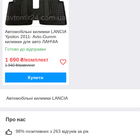
Автомобільні килимки LANCIA
Ypsilon 2011- Avto-Gumm
килимки для авто ЛАНЧІА
Епсілон 2011- Автогум
Готово до відправки
1 690
₴/комплект
1 940 ₴/комплект
Купити
Автомобільні килимки LANCIA
Про нас
98% позитивних з 263 відгуків за рік