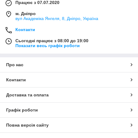
Працює з 07.07.2020
м. Дніпро
вул Академіка Янгеля, 8, Дніпро, Україна
Контакти
Сьогодні працює з 08:00 до 19:00
Показати весь графік роботи
Про нас
Контакти
Доставка та оплата
Графік роботи
Повна версія сайту