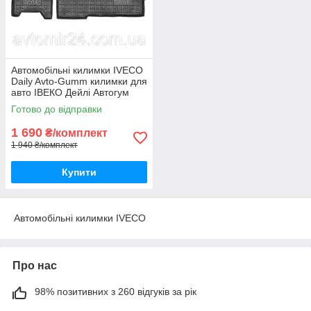
Автомобільні килимки IVECO
Daily Avto-Gumm килимки для
авто ІВЕКО Дейлі Автогум
Готово до відправки
1 690
₴/комплект
1 940 ₴/комплект
Купити
Автомобільні килимки IVECO
Про нас
98% позитивних з 260 відгуків за рік