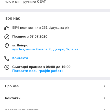
чохли кпп і ручника СЕАТ
Про нас
98% позитивних з 261 відгука за рік
Працює з 07.07.2020
м. Дніпро
вул Академіка Янгеля, 8, Дніпро, Україна
Контакти
Сьогодні працює з 08:00 до 19:00
Показати весь графік роботи
Про нас
Контакти