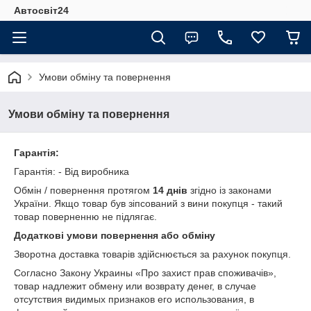
Автосвіт24
Умови обміну та повернення
Умови обміну та повернення
Гарантія:
Гарантія: - Від виробника
Обмін / повернення протягом
14 днів
згідно із законами
України. Якщо товар був зіпсований з вини покупця - такий
товар поверненню не підлягає.
Додаткові умови повернення або обміну
Зворотна доставка товарів здійснюється за рахунок покупця.
Согласно Закону Украины «Про захист прав споживачів»,
товар надлежит обмену или возврату денег, в случае
отсутствия видимых признаков его использования, в